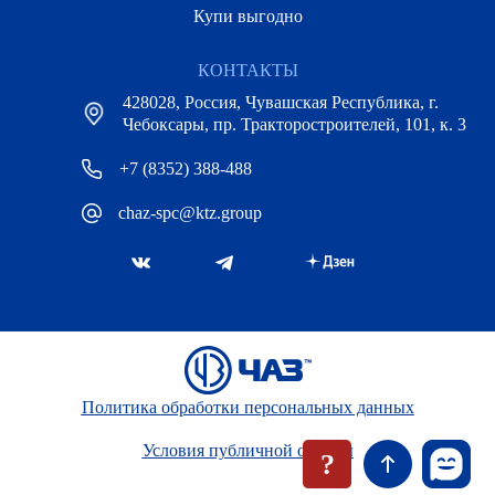
Купи выгодно
КОНТАКТЫ
428028, Россия, Чувашская Республика, г.
Чебоксары, пр. Тракторостроителей, 101, к. 3
+7 (8352) 388-488
chaz-spc@ktz.group
Политика обработки персональных данных
Условия публичной оферты
?