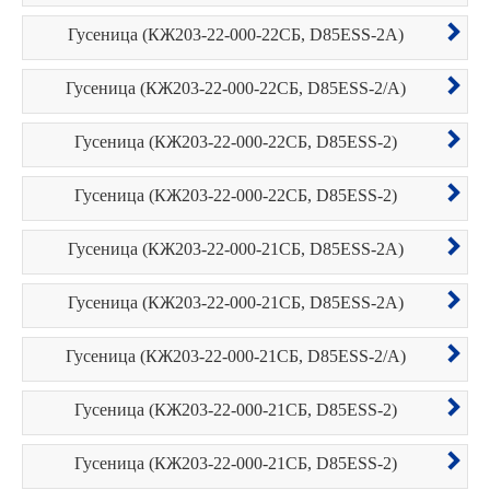
Гусеница (КЖ203-22-000-22СБ, D85ESS-2A)
Гусеница (КЖ203-22-000-22СБ, D85ESS-2/A)
Гусеница (КЖ203-22-000-22СБ, D85ESS-2)
Гусеница (КЖ203-22-000-22СБ, D85ESS-2)
Гусеница (КЖ203-22-000-21СБ, D85ESS-2A)
Гусеница (КЖ203-22-000-21СБ, D85ESS-2A)
Гусеница (КЖ203-22-000-21СБ, D85ESS-2/A)
Гусеница (КЖ203-22-000-21СБ, D85ESS-2)
Гусеница (КЖ203-22-000-21СБ, D85ESS-2)