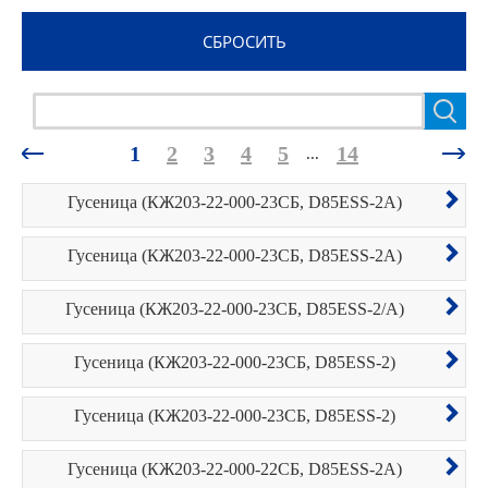
Цепь гусеничная
Цепь гусеничная гусеничная
1
2
3
4
5
14
...
Гусеница (КЖ203-22-000-23СБ, D85ESS-2A)
Гусеница (КЖ203-22-000-23СБ, D85ESS-2A)
Гусеница (КЖ203-22-000-23СБ, D85ESS-2/A)
Гусеница (КЖ203-22-000-23СБ, D85ESS-2)
Гусеница (КЖ203-22-000-23СБ, D85ESS-2)
Гусеница (КЖ203-22-000-22СБ, D85ESS-2A)