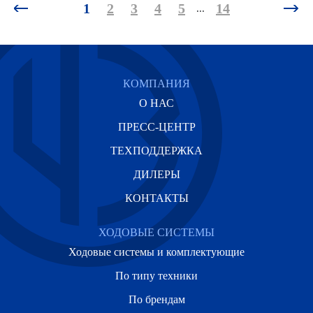
1
2
3
4
5
14
...
КОМПАНИЯ
О НАС
ПРЕСС-ЦЕНТР
ТЕХПОДДЕРЖКА
ДИЛЕРЫ
КОНТАКТЫ
ХОДОВЫЕ СИСТЕМЫ
Ходовые системы и комплектующие
По типу техники
По брендам