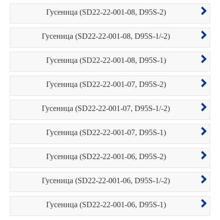
Гусеница (SD22-22-001-08, D95S-2)
Гусеница (SD22-22-001-08, D95S-1/-2)
Гусеница (SD22-22-001-08, D95S-1)
Гусеница (SD22-22-001-07, D95S-2)
Гусеница (SD22-22-001-07, D95S-1/-2)
Гусеница (SD22-22-001-07, D95S-1)
Гусеница (SD22-22-001-06, D95S-2)
Гусеница (SD22-22-001-06, D95S-1/-2)
Гусеница (SD22-22-001-06, D95S-1)