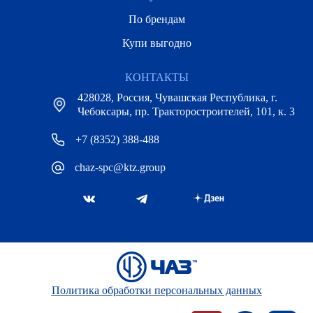
По брендам
Купи выгодно
КОНТАКТЫ
428028, Россия, Чувашская Республика, г.
Чебоксары, пр. Тракторостроителей, 101, к. 3
+7 (8352) 388-488
chaz-spc@ktz.group
Политика обработки персональных данных