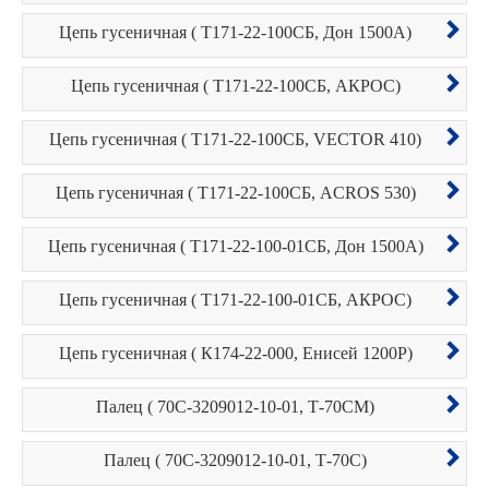
Цепь гусеничная ( Т171-22-100СБ, Дон 1500А)
Цепь гусеничная ( Т171-22-100СБ, АКРОС)
Цепь гусеничная ( Т171-22-100СБ, VECTOR 410)
Цепь гусеничная ( Т171-22-100СБ, ACROS 530)
Цепь гусеничная ( Т171-22-100-01СБ, Дон 1500А)
Цепь гусеничная ( Т171-22-100-01СБ, АКРОС)
Цепь гусеничная ( К174-22-000, Енисей 1200Р)
Палец ( 70С-3209012-10-01, Т-70СМ)
Палец ( 70С-3209012-10-01, Т-70С)