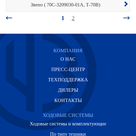
Звено ( 70С-3209030-01А, Т-70В)
1
2
КОМПАНИЯ
О НАС
ПРЕСС-ЦЕНТР
ТЕХПОДДЕРЖКА
ДИЛЕРЫ
КОНТАКТЫ
ХОДОВЫЕ СИСТЕМЫ
Ходовые системы и комплектующие
По типу техники