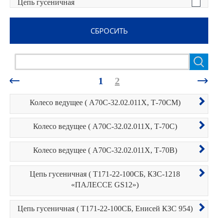
Цепь гусеничная
1
2
Колесо ведущее ( А70С-32.02.011Х, Т-70СМ)
Колесо ведущее ( А70С-32.02.011Х, Т-70С)
Колесо ведущее ( А70С-32.02.011Х, Т-70В)
Цепь гусеничная ( Т171-22-100СБ, КЗС-1218
«ПАЛЕССЕ GS12»)
Цепь гусеничная ( Т171-22-100СБ, Енисей КЗС 954)