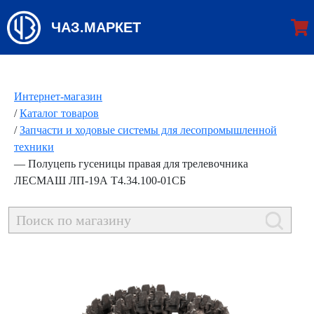
ЧАЗ.МАРКЕТ
Интернет-магазин
/
Каталог товаров
/
Запчасти и ходовые системы для лесопромышленной
техники
—
Полуцепь гусеницы правая для трелевочника
ЛЕСМАШ ЛП-19А Т4.34.100-01СБ