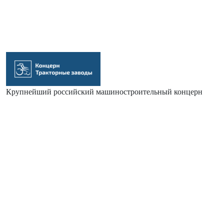
Крупнейший российский машиностроительный концерн