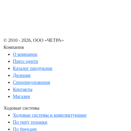
© 2010 - 2026, ООО «ЧЕТРА»
Компания
О компании
Пресс-центр
Каталог продукции
Дилерам
Спецпредложения
Контакты
Магазин
Ходовые системы
Ходовые системы и комплектующие
По типу техники
По брендам