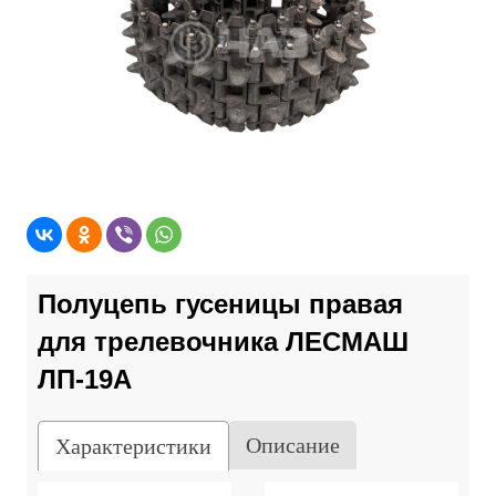
Полуцепь гусеницы правая
для трелевочника ЛЕСМАШ
ЛП-19А
Описание
Характеристики