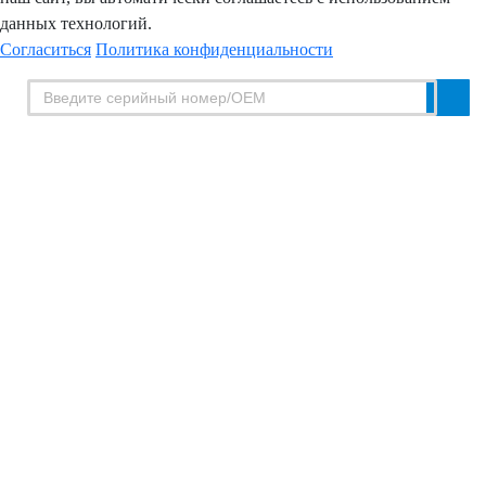
данных технологий.
Согласиться
Политика конфиденциальности