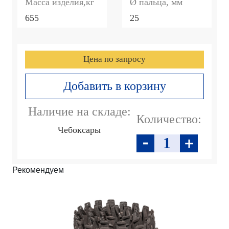
Масса изделия,кг
Ø пальца, мм
655
25
Цена по запросу
Добавить в корзину
Наличие на складе:
Количество:
Чебоксары
Рекомендуем