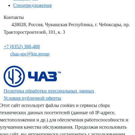
Спецпредложения
Контакты
428028, Россия, Чувашская Республика, г. Чебоксары, пр.
Тракторостроителей, 101, к. 3
+7 (8352) 388-488
chaz-spc@ktz.group
Политика обработки персональных данных
Условия публичной оферты
Этот сайт использует файлы cookies и сервисы сбора
технических данных посетителей (данные об IP-адресе,
местоположении и др.) для обеспечения работоспособности и
улучшения качества обслуживания. Продолжая использовать
наш сайт, вы автоматически соглашаетесь с использованием