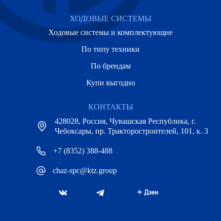
ХОДОВЫЕ СИСТЕМЫ
Ходовые системы и комплектующие
По типу техники
По брендам
Купи выгодно
КОНТАКТЫ
428028, Россия, Чувашская Республика, г.
Чебоксары, пр. Тракторостроителей, 101, к. 3
+7 (8352) 388-488
chaz-spc@ktz.group