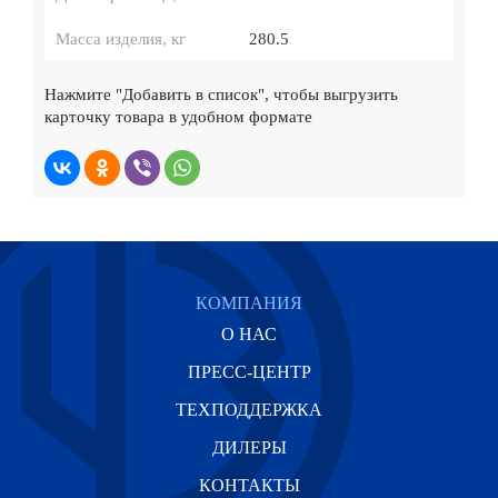
Масса изделия, кг
280.5
Нажмите
"Добавить в список"
, чтобы выгрузить
карточку товара в удобном формате
КОМПАНИЯ
О НАС
ПРЕСС-ЦЕНТР
ТЕХПОДДЕРЖКА
ДИЛЕРЫ
КОНТАКТЫ