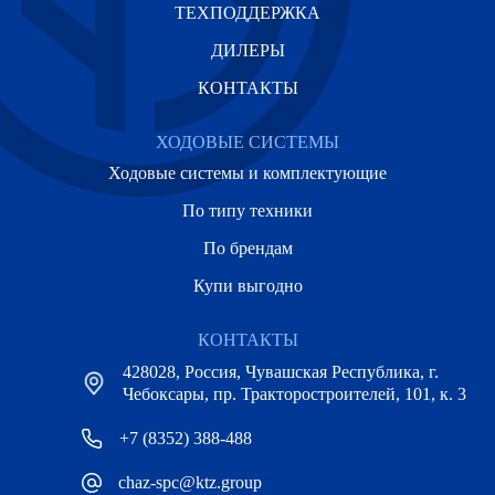
ТЕХПОДДЕРЖКА
ДИЛЕРЫ
КОНТАКТЫ
ХОДОВЫЕ СИСТЕМЫ
Ходовые системы и комплектующие
По типу техники
По брендам
Купи выгодно
КОНТАКТЫ
428028, Россия, Чувашская Республика, г.
Чебоксары, пр. Тракторостроителей, 101, к. 3
+7 (8352) 388-488
chaz-spc@ktz.group