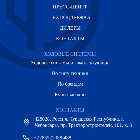
ПРЕСС-ЦЕНТР
ТЕХПОДДЕРЖКА
ДИЛЕРЫ
КОНТАКТЫ
ХОДОВЫЕ СИСТЕМЫ
Ходовые системы и комплектующие
По типу техники
По брендам
Купи выгодно
КОНТАКТЫ
428028, Россия, Чувашская Республика, г.
Чебоксары, пр. Тракторостроителей, 101, к. 3
+7 (8352) 388-488