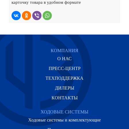
карточку товара в удобном формате
КОМПАНИЯ
О НАС
ПРЕСС-ЦЕНТР
ТЕХПОДДЕРЖКА
ДИЛЕРЫ
КОНТАКТЫ
ХОДОВЫЕ СИСТЕМЫ
Ходовые системы и комплектующие