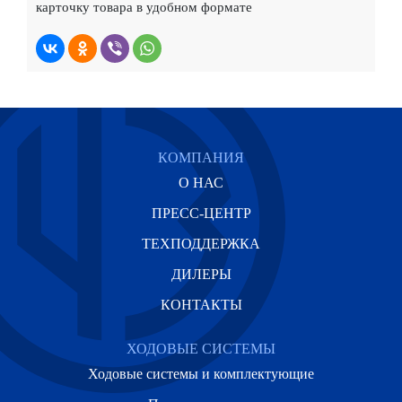
карточку товара в удобном формате
КОМПАНИЯ
О НАС
ПРЕСС-ЦЕНТР
ТЕХПОДДЕРЖКА
ДИЛЕРЫ
КОНТАКТЫ
ХОДОВЫЕ СИСТЕМЫ
Ходовые системы и комплектующие