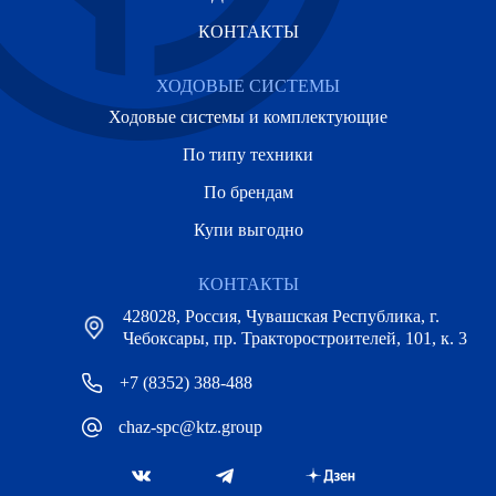
КОНТАКТЫ
ХОДОВЫЕ СИСТЕМЫ
Ходовые системы и комплектующие
По типу техники
По брендам
Купи выгодно
КОНТАКТЫ
428028, Россия, Чувашская Республика, г.
Чебоксары, пр. Тракторостроителей, 101, к. 3
+7 (8352) 388-488
chaz-spc@ktz.group