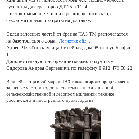
гусеницы для тракторов ДТ 75 и ТТ 4.
Покупка запасных частей с регионального склада
сэкономит время и затраты на доставку.
Склад запасных частей от бренда ЧАЗ ТМ располагается
на базе торгового дома
.
«Логистик ойл»
Адрес: Челябинск, улица Линейная, дом 98 корпус Б, офис
1
Дополнительную информацию можно получить у
Сидорова Андрея Сергеевича по телефону 8-912-470-58-22
В линейке торговой марки ЧАЗ также широко представлены
запасные части и ходовые системы к промышленной,
сельскохозяйственной и лесопромышленной технике
российского и иностранного производ
ства.