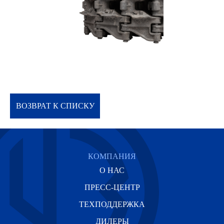
ВОЗВРАТ К СПИСКУ
КОМПАНИЯ
О НАС
ПРЕСС-ЦЕНТР
ТЕХПОДДЕРЖКА
ДИЛЕРЫ