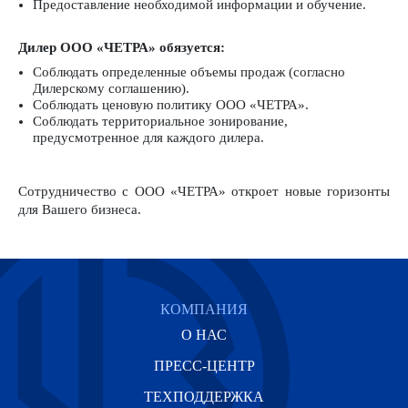
Предоставление необходимой информации и обучение.
Дилер ООО «ЧЕТРА» обязуется:
Соблюдать определенные объемы продаж (согласно
Дилерскому соглашению).
Соблюдать ценовую политику ООО «ЧЕТРА».
Соблюдать территориальное зонирование,
предусмотренное для каждого дилера.
Сотрудничество с ООО «ЧЕТРА» откроет новые горизонты
для Вашего бизнеса.
КОМПАНИЯ
О НАС
ПРЕСС-ЦЕНТР
ТЕХПОДДЕРЖКА