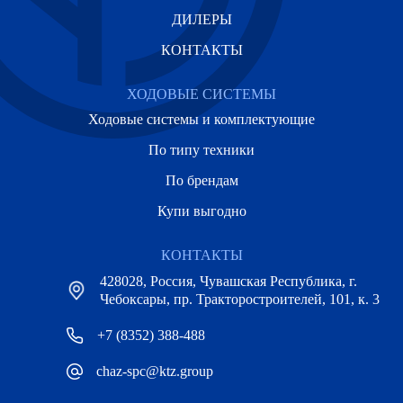
ДИЛЕРЫ
КОНТАКТЫ
ХОДОВЫЕ СИСТЕМЫ
Ходовые системы и комплектующие
По типу техники
По брендам
Купи выгодно
КОНТАКТЫ
428028, Россия, Чувашская Республика, г.
Чебоксары, пр. Тракторостроителей, 101, к. 3
+7 (8352) 388-488
chaz-spc@ktz.group