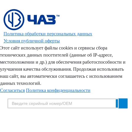
Политика обработки персональных данных
Условия публичной оферты
Этот сайт использует файлы cookies и сервисы сбора
технических данных посетителей (данные об IP-адресе,
местоположении и др.) для обеспечения работоспособности и
улучшения качества обслуживания. Продолжая использовать
наш сайт, вы автоматически соглашаетесь с использованием
данных технологий.
Согласиться
Политика конфиденциальности