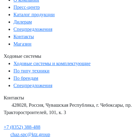
Пресс-центр
Каталог продукции
Дилерам
Спецпредложения
Контакты
Магазин
Ходовые системы
Ходовые системы и комплектующие
По типу техники
По брендам
Спецпредложения
Контакты
428028, Россия, Чувашская Республика, г. Чебоксары, пр.
Тракторостроителей, 101, к. 3
+7 (8352) 388-488
chaz-spc@ktz.group