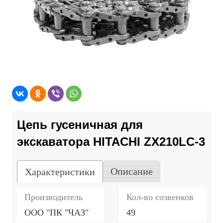
Цепь гусеничная для
экскаватора HITACHI ZX210LC-3
Описание
Характеристики
Производитель
Кол-во созвенков
ООО "ПК "ЧАЗ"
49