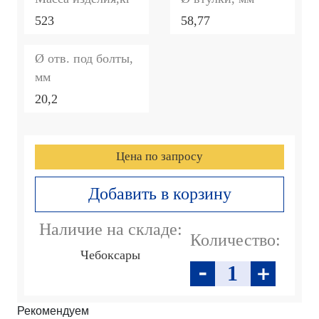
523
58,77
Ø отв. под болты,
мм
20,2
Цена по запросу
Добавить в корзину
Наличие на складе:
Количество:
Чебоксары
Рекомендуем