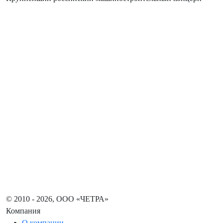
© 2010 - 2026, ООО «ЧЕТРА»
Компания
О компании