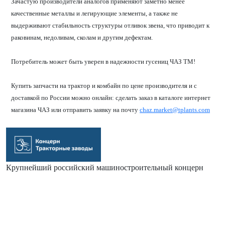
Зачастую производители аналогов применяют заметно менее
качественные металлы и легирующие элементы, а также не
выдерживают стабильность структуры отливок звена, что приводит к
раковинам, недоливам, сколам и другим дефектам.
Потребитель может быть уверен в надежности гусениц ЧАЗ ТМ!
Купить запчасти на трактор и комбайн по цене производителя и с
доставкой по России можно онлайн: сделать заказ в каталоге интернет
магазина ЧАЗ или отправить заявку на почту
chaz.market@tplants.com
Крупнейший российский машиностроительный концерн