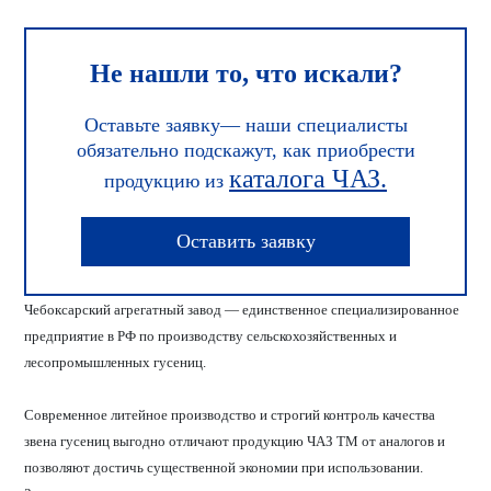
Не нашли то, что искали?
Оставьте заявку— наши специалисты
обязательно подскажут, как приобрести
каталога ЧАЗ.
продукцию из
Оставить заявку
Чебоксарский агрегатный завод — единственное специализированное
предприятие в РФ по производству сельскохозяйственных и
лесопромышленных гусениц.
Современное литейное производство и строгий контроль качества
звена гусениц выгодно отличают продукцию ЧАЗ ТМ от аналогов и
позволяют достичь существенной экономии при использовании.