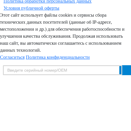
Политика обработки персональных данных
Условия публичной оферты
Этот сайт использует файлы cookies и сервисы сбора
технических данных посетителей (данные об IP-адресе,
местоположении и др.) для обеспечения работоспособности и
улучшения качества обслуживания. Продолжая использовать
наш сайт, вы автоматически соглашаетесь с использованием
данных технологий.
Согласиться
Политика конфиденциальности