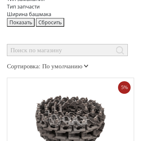
Тип запчасти
Ширина башмака
Сортировка: По умолчанию
5%