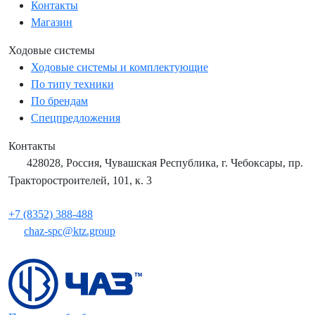
Контакты
Магазин
Ходовые системы
Ходовые системы и комплектующие
По типу техники
По брендам
Спецпредложения
Контакты
428028, Россия, Чувашская Республика, г. Чебоксары, пр.
Тракторостроителей, 101, к. 3
+7 (8352) 388-488
chaz-spc@ktz.group