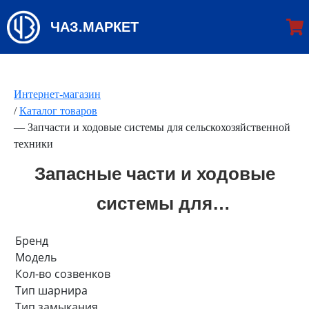
ЧАЗ.МАРКЕТ
Интернет-магазин
/
Каталог товаров
—
Запчасти и ходовые системы для сельскохозяйственной
техники
Запасные части и ходовые
системы для
сельскохозяйственной
Бренд
Модель
техники
Кол-во созвенков
Тип шарнира
Тип замыкания