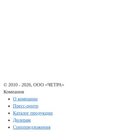
© 2010 - 2026, ООО «ЧЕТРА»
Компания
О компании
Пресс-центр
Каталог продукции
Дилерам
Спецпредложения