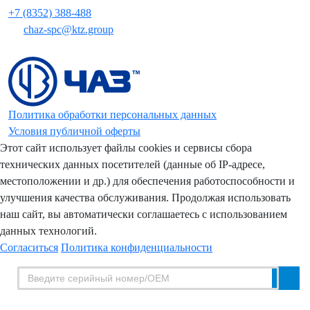
+7 (8352) 388-488
chaz-spc@ktz.group
Политика обработки персональных данных
Условия публичной оферты
Этот сайт использует файлы cookies и сервисы сбора
технических данных посетителей (данные об IP-адресе,
местоположении и др.) для обеспечения работоспособности и
улучшения качества обслуживания. Продолжая использовать
наш сайт, вы автоматически соглашаетесь с использованием
данных технологий.
Согласиться
Политика конфиденциальности