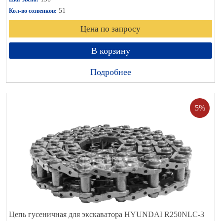
51
Кол-во созвенков:
Цена по запросу
В корзину
Подробнее
5%
Цепь гусеничная для экскаватора HYUNDAI R250NLC-3