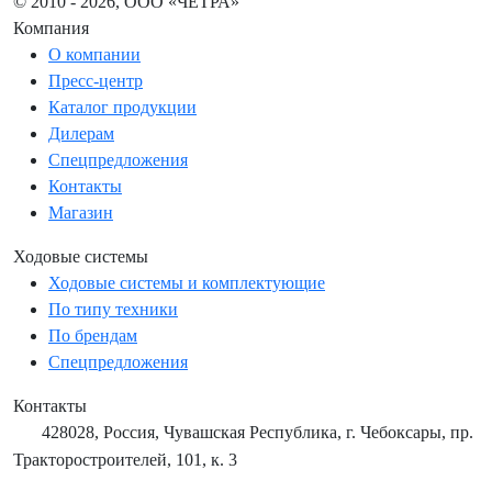
© 2010 - 2026, ООО «ЧЕТРА»
Компания
О компании
Пресс-центр
Каталог продукции
Дилерам
Спецпредложения
Контакты
Магазин
Ходовые системы
Ходовые системы и комплектующие
По типу техники
По брендам
Спецпредложения
Контакты
428028, Россия, Чувашская Республика, г. Чебоксары, пр.
Тракторостроителей, 101, к. 3