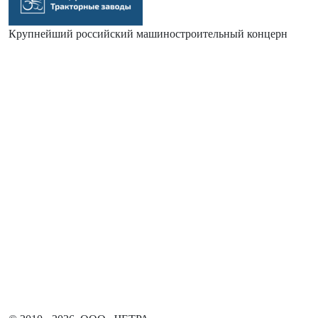
Крупнейший российский машиностроительный концерн