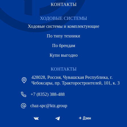
КОНТАКТЫ
ХОДОВЫЕ СИСТЕМЫ
Ходовые системы и комплектующие
По типу техники
По брендам
Купи выгодно
КОНТАКТЫ
428028, Россия, Чувашская Республика, г.
Чебоксары, пр. Тракторостроителей, 101, к. 3
+7 (8352) 388-488
chaz-spc@ktz.group