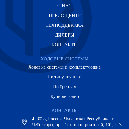
О НАС
ПРЕСС-ЦЕНТР
ТЕХПОДДЕРЖКА
ДИЛЕРЫ
КОНТАКТЫ
ХОДОВЫЕ СИСТЕМЫ
Ходовые системы и комплектующие
По типу техники
По брендам
Купи выгодно
КОНТАКТЫ
428028, Россия, Чувашская Республика, г.
Чебоксары, пр. Тракторостроителей, 101, к. 3