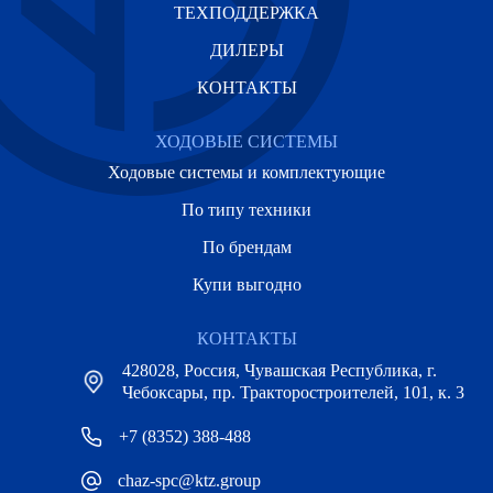
ТЕХПОДДЕРЖКА
ДИЛЕРЫ
КОНТАКТЫ
ХОДОВЫЕ СИСТЕМЫ
Ходовые системы и комплектующие
По типу техники
По брендам
Купи выгодно
КОНТАКТЫ
428028, Россия, Чувашская Республика, г.
Чебоксары, пр. Тракторостроителей, 101, к. 3
+7 (8352) 388-488
chaz-spc@ktz.group