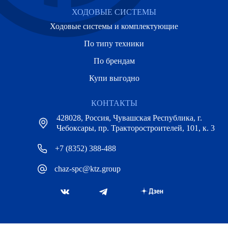
ХОДОВЫЕ СИСТЕМЫ
Ходовые системы и комплектующие
По типу техники
По брендам
Купи выгодно
КОНТАКТЫ
428028, Россия, Чувашская Республика, г.
Чебоксары, пр. Тракторостроителей, 101, к. 3
+7 (8352) 388-488
chaz-spc@ktz.group