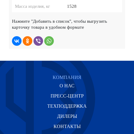
Масса изделия, кг
1528
Нажмите
"Добавить в список"
, чтобы выгрузить
карточку товара в удобном формате
КОМПАНИЯ
О НАС
ПРЕСС-ЦЕНТР
ТЕХПОДДЕРЖКА
ДИЛЕРЫ
КОНТАКТЫ