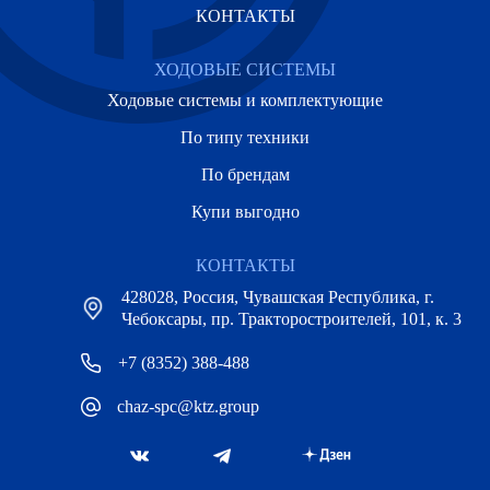
КОНТАКТЫ
ХОДОВЫЕ СИСТЕМЫ
Ходовые системы и комплектующие
По типу техники
По брендам
Купи выгодно
КОНТАКТЫ
428028, Россия, Чувашская Республика, г.
Чебоксары, пр. Тракторостроителей, 101, к. 3
+7 (8352) 388-488
chaz-spc@ktz.group