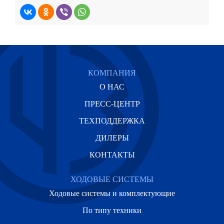
КОМПАНИЯ
О НАС
ПРЕСС-ЦЕНТР
ТЕХПОДДЕРЖКА
ДИЛЕРЫ
КОНТАКТЫ
ХОДОВЫЕ СИСТЕМЫ
Ходовые системы и комплектующие
По типу техники