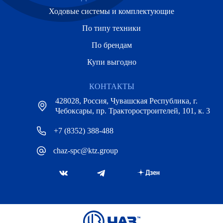
Ходовые системы и комплектующие
По типу техники
По брендам
Купи выгодно
КОНТАКТЫ
428028, Россия, Чувашская Республика, г.
Чебоксары, пр. Тракторостроителей, 101, к. 3
+7 (8352) 388-488
chaz-spc@ktz.group