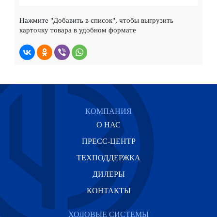
Нажмите
"Добавить в список"
, чтобы выгрузить
карточку товара в удобном формате
КОМПАНИЯ
О НАС
ПРЕСС-ЦЕНТР
ТЕХПОДДЕРЖКА
ДИЛЕРЫ
КОНТАКТЫ
ХОДОВЫЕ СИСТЕМЫ