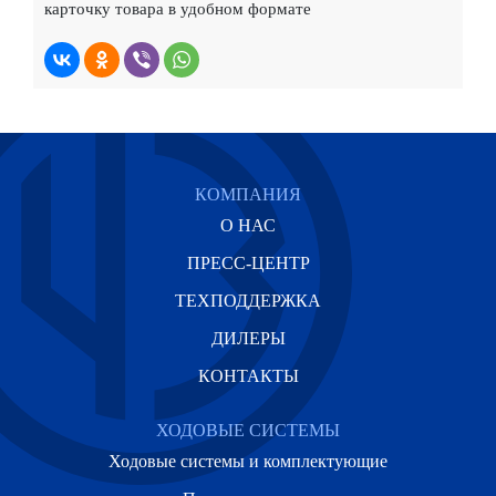
карточку товара в удобном формате
КОМПАНИЯ
О НАС
ПРЕСС-ЦЕНТР
ТЕХПОДДЕРЖКА
ДИЛЕРЫ
КОНТАКТЫ
ХОДОВЫЕ СИСТЕМЫ
Ходовые системы и комплектующие