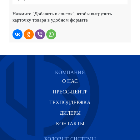
Нажмите
"Добавить в список"
, чтобы выгрузить
карточку товара в удобном формате
КОМПАНИЯ
О НАС
ПРЕСС-ЦЕНТР
ТЕХПОДДЕРЖКА
ДИЛЕРЫ
КОНТАКТЫ
ХОДОВЫЕ СИСТЕМЫ