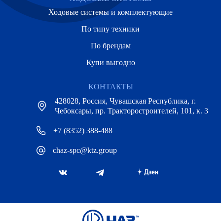
Ходовые системы и комплектующие
По типу техники
По брендам
Купи выгодно
КОНТАКТЫ
428028, Россия, Чувашская Республика, г.
Чебоксары, пр. Тракторостроителей, 101, к. 3
+7 (8352) 388-488
chaz-spc@ktz.group