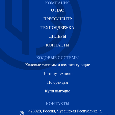
КОМПАНИЯ
О НАС
ПРЕСС-ЦЕНТР
ТЕХПОДДЕРЖКА
ДИЛЕРЫ
КОНТАКТЫ
ХОДОВЫЕ СИСТЕМЫ
Ходовые системы и комплектующие
По типу техники
По брендам
Купи выгодно
КОНТАКТЫ
428028, Россия, Чувашская Республика, г.