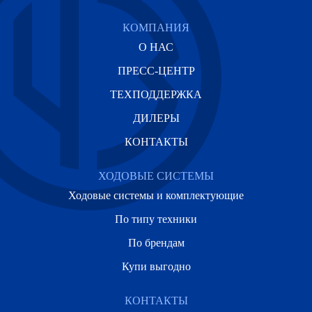
КОМПАНИЯ
О НАС
ПРЕСС-ЦЕНТР
ТЕХПОДДЕРЖКА
ДИЛЕРЫ
КОНТАКТЫ
ХОДОВЫЕ СИСТЕМЫ
Ходовые системы и комплектующие
По типу техники
По брендам
Купи выгодно
КОНТАКТЫ