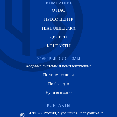
КОМПАНИЯ
О НАС
ПРЕСС-ЦЕНТР
ТЕХПОДДЕРЖКА
ДИЛЕРЫ
КОНТАКТЫ
ХОДОВЫЕ СИСТЕМЫ
Ходовые системы и комплектующие
По типу техники
По брендам
Купи выгодно
КОНТАКТЫ
428028, Россия, Чувашская Республика, г.