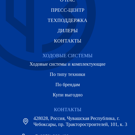
ПРЕСС-ЦЕНТР
ТЕХПОДДЕРЖКА
ДИЛЕРЫ
КОНТАКТЫ
ХОДОВЫЕ СИСТЕМЫ
Ходовые системы и комплектующие
По типу техники
По брендам
Купи выгодно
КОНТАКТЫ
428028, Россия, Чувашская Республика, г.
Чебоксары, пр. Тракторостроителей, 101, к. 3